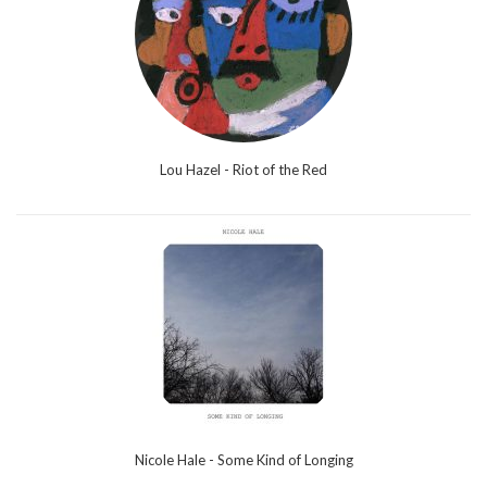
Lou Hazel - Riot of the Red
Nicole Hale - Some Kind of Longing