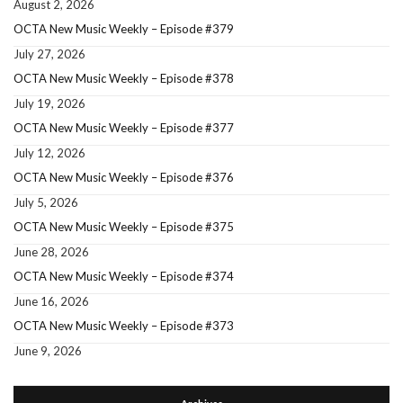
August 2, 2026
OCTA New Music Weekly – Episode #379
July 27, 2026
OCTA New Music Weekly – Episode #378
July 19, 2026
OCTA New Music Weekly – Episode #377
July 12, 2026
OCTA New Music Weekly – Episode #376
July 5, 2026
OCTA New Music Weekly – Episode #375
June 28, 2026
OCTA New Music Weekly – Episode #374
June 16, 2026
OCTA New Music Weekly – Episode #373
June 9, 2026