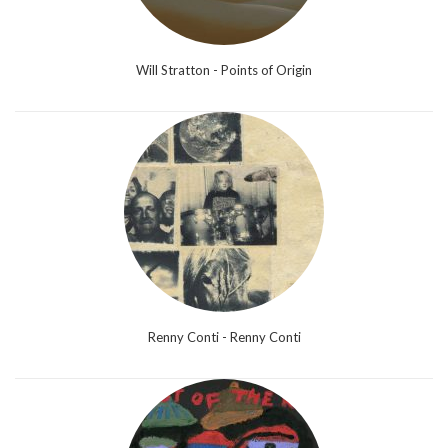
Will Stratton - Points of Origin
Renny Conti - Renny Conti