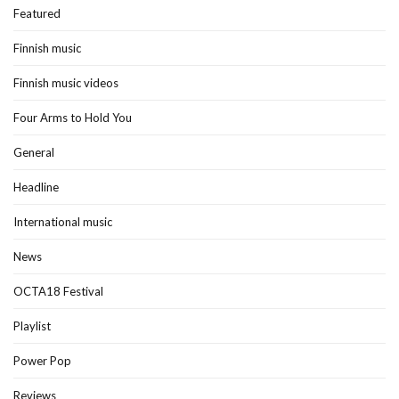
Featured
Finnish music
Finnish music videos
Four Arms to Hold You
General
Headline
International music
News
OCTA18 Festival
Playlist
Power Pop
Reviews