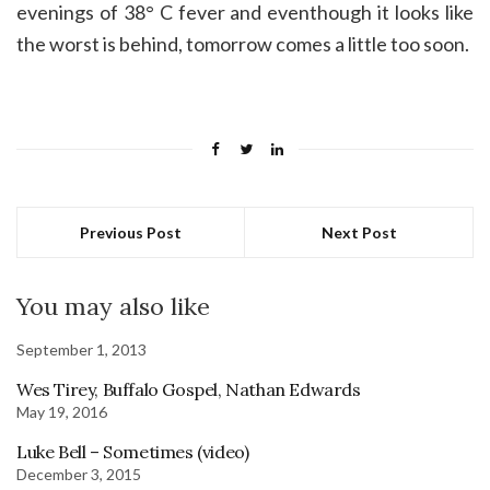
evenings of 38° C fever and eventhough it looks like
the worst is behind, tomorrow comes a little too soon.
Previous Post
Next Post
You may also like
September 1, 2013
Wes Tirey, Buffalo Gospel, Nathan Edwards
May 19, 2016
Luke Bell – Sometimes (video)
December 3, 2015