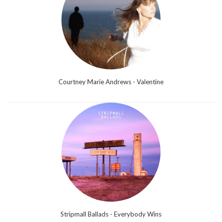
Courtney Marie Andrews - Valentine
Stripmall Ballads - Everybody Wins