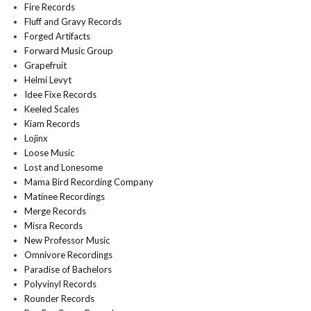
Fire Records
Fluff and Gravy Records
Forged Artifacts
Forward Music Group
Grapefruit
Helmi Levyt
Idee Fixe Records
Keeled Scales
Kiam Records
Lojinx
Loose Music
Lost and Lonesome
Mama Bird Recording Company
Matinee Recordings
Merge Records
Misra Records
New Professor Music
Omnivore Recordings
Paradise of Bachelors
Polyvinyl Records
Rounder Records