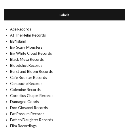
Labels
Ace Records
At The Helm Records
BB*Island
Big Scary Monsters
Big White Cloud Records
Black Mesa Records
Bloodshot Records
Burst and Bloom Records
Cafe Rooster Records
Cartouche Records
Colemine Records
Cornelius Chapel Records
Damaged Goods
Don Giovanni Records
Fat Possum Records
Father/Daughter Records
Fika Recordings