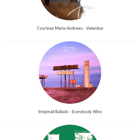
Courtney Marie Andrews - Valentine
Stripmall Ballads - Everybody Wins