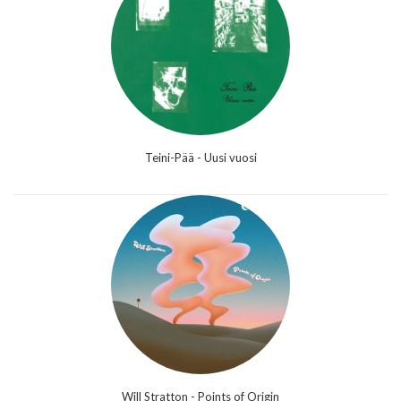
Teini-Pää - Uusi vuosi
Will Stratton - Points of Origin