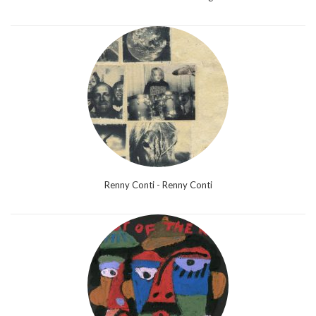
Renny Conti - Renny Conti