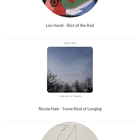
Lou Hazel - Riot of the Red
Nicole Hale - Some Kind of Longing