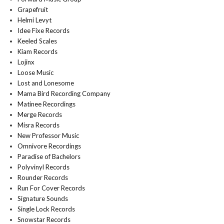
Grapefruit
Helmi Levyt
Idee Fixe Records
Keeled Scales
Kiam Records
Lojinx
Loose Music
Lost and Lonesome
Mama Bird Recording Company
Matinee Recordings
Merge Records
Misra Records
New Professor Music
Omnivore Recordings
Paradise of Bachelors
Polyvinyl Records
Rounder Records
Run For Cover Records
Signature Sounds
Single Lock Records
Snowstar Records