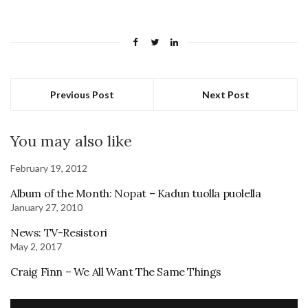
Previous Post
Next Post
You may also like
February 19, 2012
Album of the Month: Nopat – Kadun tuolla puolella
January 27, 2010
News: TV-Resistori
May 2, 2017
Craig Finn – We All Want The Same Things