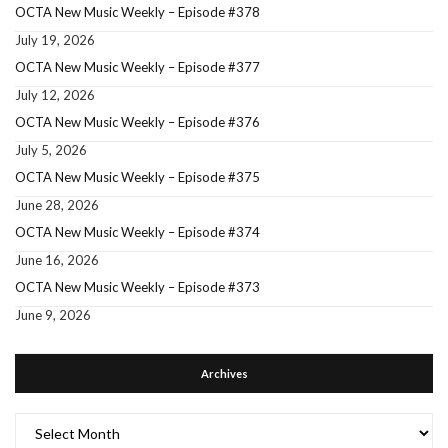
OCTA New Music Weekly – Episode #378
July 19, 2026
OCTA New Music Weekly – Episode #377
July 12, 2026
OCTA New Music Weekly – Episode #376
July 5, 2026
OCTA New Music Weekly – Episode #375
June 28, 2026
OCTA New Music Weekly – Episode #374
June 16, 2026
OCTA New Music Weekly – Episode #373
June 9, 2026
Archives
Archives