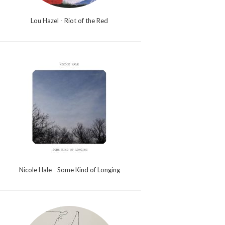
Lou Hazel - Riot of the Red
Nicole Hale - Some Kind of Longing