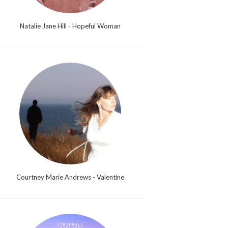
Natalie Jane Hill - Hopeful Woman
Courtney Marie Andrews - Valentine