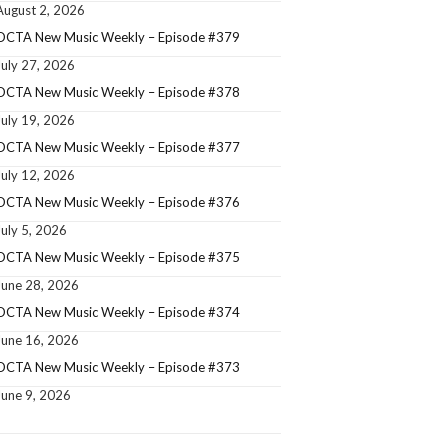
August 2, 2026
OCTA New Music Weekly – Episode #379
July 27, 2026
OCTA New Music Weekly – Episode #378
July 19, 2026
OCTA New Music Weekly – Episode #377
July 12, 2026
OCTA New Music Weekly – Episode #376
July 5, 2026
OCTA New Music Weekly – Episode #375
June 28, 2026
OCTA New Music Weekly – Episode #374
June 16, 2026
OCTA New Music Weekly – Episode #373
June 9, 2026