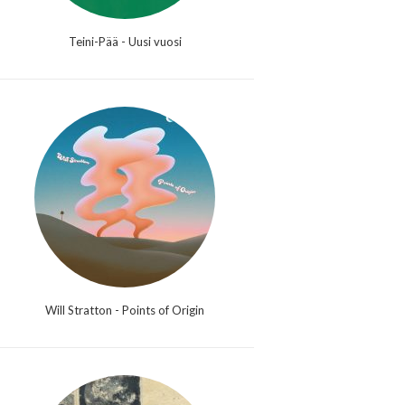
Teini-Pää - Uusi vuosi
Will Stratton - Points of Origin