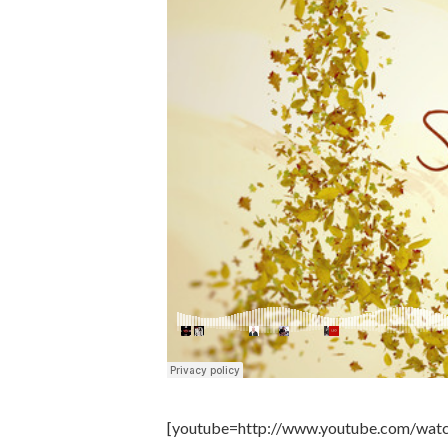
[youtube=http://www.youtube.com/wa