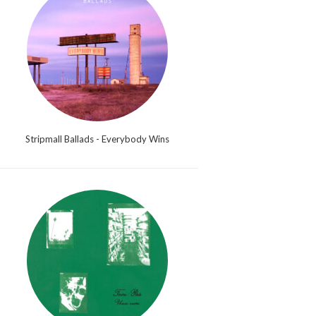
Stripmall Ballads - Everybody Wins