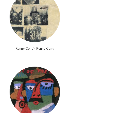
Renny Conti - Renny Conti