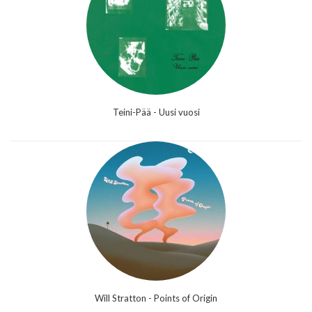
Teini-Pää - Uusi vuosi
Will Stratton - Points of Origin