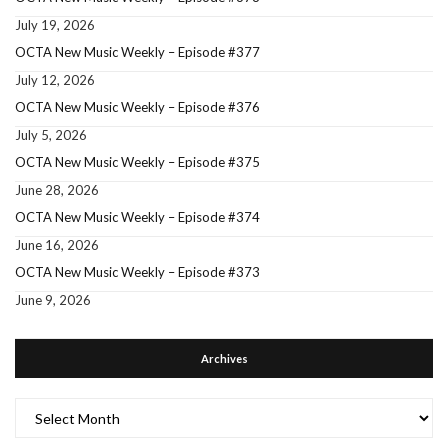
July 19, 2026
OCTA New Music Weekly – Episode #377
July 12, 2026
OCTA New Music Weekly – Episode #376
July 5, 2026
OCTA New Music Weekly – Episode #375
June 28, 2026
OCTA New Music Weekly – Episode #374
June 16, 2026
OCTA New Music Weekly – Episode #373
June 9, 2026
Archives
Archives