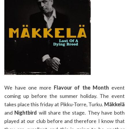
We have one more
Flavour of the Month
event
coming up before the summer holiday. The event
takes place this friday at Pikku-Torre, Turku.
Mäkkelä
and
Nightbird
will share the stage. They have both
played at our club before and therefore I know that