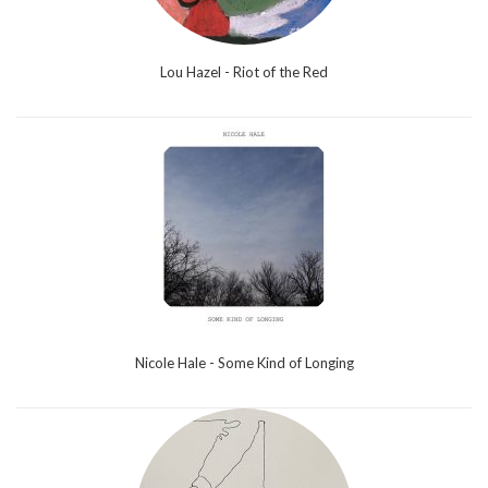
Lou Hazel - Riot of the Red
Nicole Hale - Some Kind of Longing