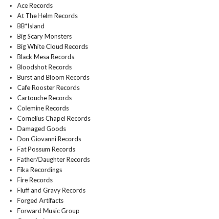
Ace Records
At The Helm Records
BB*Island
Big Scary Monsters
Big White Cloud Records
Black Mesa Records
Bloodshot Records
Burst and Bloom Records
Cafe Rooster Records
Cartouche Records
Colemine Records
Cornelius Chapel Records
Damaged Goods
Don Giovanni Records
Fat Possum Records
Father/Daughter Records
Fika Recordings
Fire Records
Fluff and Gravy Records
Forged Artifacts
Forward Music Group