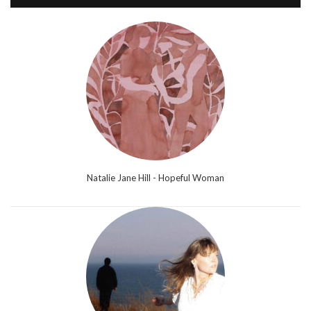
Natalie Jane Hill - Hopeful Woman