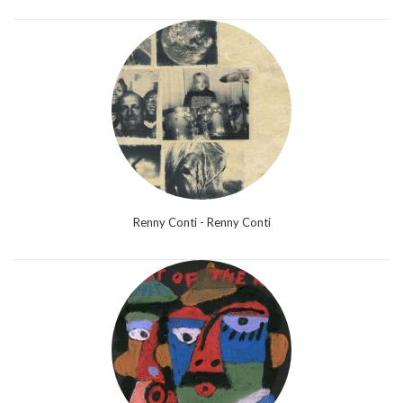
Renny Conti - Renny Conti