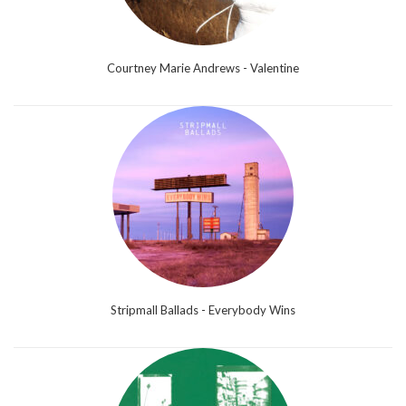
Courtney Marie Andrews - Valentine
Stripmall Ballads - Everybody Wins